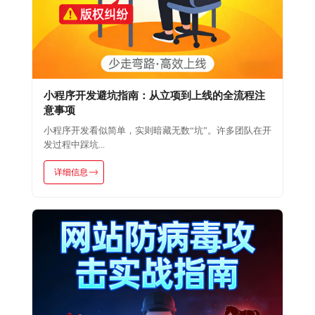
小程序开发避坑指南：从立项到上线的全流程注
意事项
小程序开发看似简单，实则暗藏无数“坑”。许多团队在开
发过程中踩坑...
详细信息