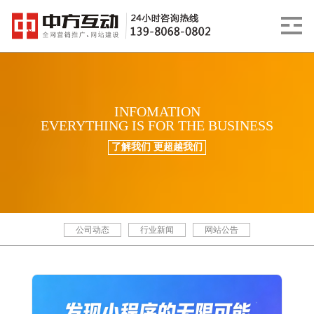
INFOMATION
EVERYTHING IS FOR THE BUSINESS
了解我们 更超越我们
公司动态
行业新闻
网站公告