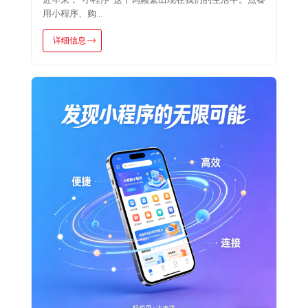
用小程序、购...
详细信息