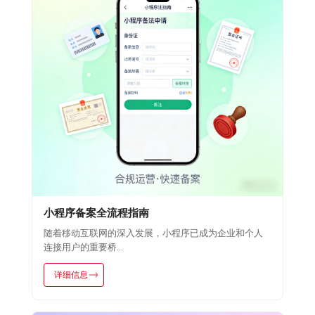
小程序备案全流程指南
随着移动互联网的深入发展，小程序已成为企业和个人
连接用户的重要桥...
详细信息