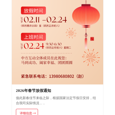
2026年春节放假通知
值此新春佳节来临之际，根据国家法定节假日安排，结
合我司实际情况，...
详细信息