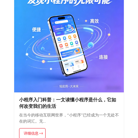
小程序入门科普：一文读懂小程序是什么，它如
何改变我们的生活
在当今的移动互联网世界，“小程序”已经成为一个无处不
在的词汇。无...
详细信息