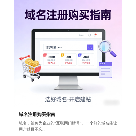
域名注册购买指南
域名，被称为企业的“互联网门牌号”。一个好的域名能让
用户过目不忘...