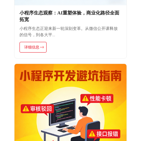
小程序生态观察：AI重塑体验，商业化路径全面
拓宽
小程序生态正迎来新一轮深刻变革。从微信公开课释放
的信号，到各大平...
详细信息