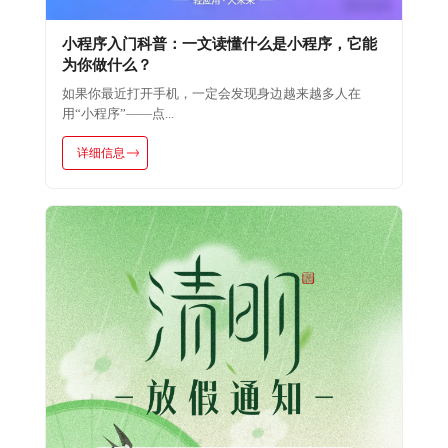
小程序入门科普：一文读懂什么是小程序，它能
为你做什么？
如果你最近打开手机，一定会发现身边越来越多人在
用“小程序”——点...
详细信息