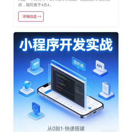
排，我司将于4月4...
详细信息