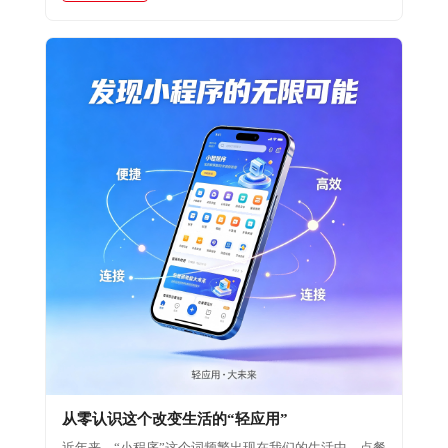
从零认识这个改变生活的“轻应用”
近年来，“小程序”这个词频繁出现在我们的生活中。点餐