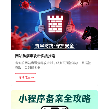
网站防病毒攻击实战指南
当你的网站遭遇病毒攻击时，轻则页面被篡改、数据被
窃取，重则服务器...
详细信息