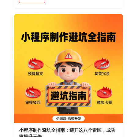
小程序制作避坑全指南：避开这八个雷区，成功
率提升三倍