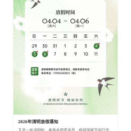
2026年清明放假通知
又是一年清明时，春风化雨寄哀思。根据国家节假日安