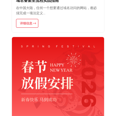
域名备案全流程实战指南
在中国大陆，任何一个想要通过域名访问的网站，都必
须完成一项法定义...
详细信息