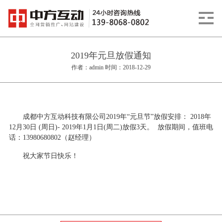
2019年元旦放假通知
作者：admin 时间：2018-12-29
成都中方互动科技有限公司2019年“元旦节”放假安排： 2018年
12月30日 (周日)- 2019年1月1日(周二)放假3天。 放假期间，值班电
话：13980680802（赵经理）
祝大家节日快乐！