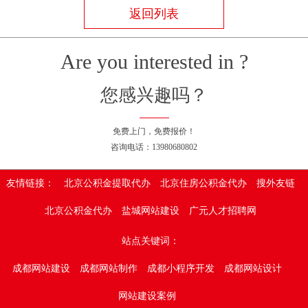
返回列表
Are you interested in ?
您感兴趣吗？
免费上门，免费报价！
咨询电话：13980680802
友情链接：
北京公积金提取代办
北京住房公积金代办
搜外友链
北京公积金代办
盐城网站建设
广元人才招聘网
站点关键词：
成都网站建设
成都网站制作
成都小程序开发
成都网站设计
网站建设案例